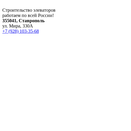
Строительство элеваторов
работаем по всей России!
355041, Ставрополь
ул. Мира, 330А
+7 (928) 103-35-68