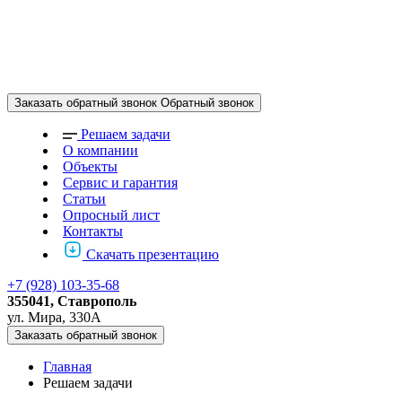
Заказать обратный звонок
Обратный звонок
Решаем задачи
О компании
Объекты
Сервис и гарантия
Статьи
Опросный лист
Контакты
Скачать презентацию
+7 (928) 103-35-68
355041, Ставрополь
ул. Мира, 330А
Заказать обратный звонок
Главная
Решаем задачи