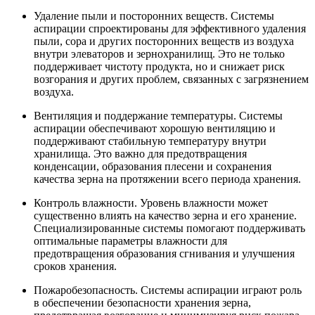
Удаление пыли и посторонних веществ. Системы
аспирации спроектированы для эффективного удаления
пыли, сора и других посторонних веществ из воздуха
внутри элеваторов и зернохранилищ. Это не только
поддерживает чистоту продукта, но и снижает риск
возгорания и других проблем, связанных с загрязнением
воздуха.
Вентиляция и поддержание температуры. Системы
аспирации обеспечивают хорошую вентиляцию и
поддерживают стабильную температуру внутри
хранилища. Это важно для предотвращения
конденсации, образования плесени и сохранения
качества зерна на протяжении всего периода хранения.
Контроль влажности. Уровень влажности может
существенно влиять на качество зерна и его хранение.
Специализированные системы помогают поддерживать
оптимальные параметры влажности для
предотвращения образования сгнивания и улучшения
сроков хранения.
Пожаробезопасность. Системы аспирации играют роль
в обеспечении безопасности хранения зерна,