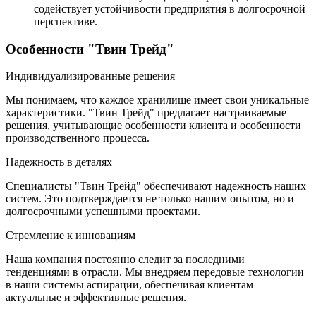
содействует устойчивости предприятия в долгосрочной
перспективе.
Особенности "Твин Трейд"
Индивидуализированные решения
Мы понимаем, что каждое хранилище имеет свои уникальные
характеристики. "Твин Трейд" предлагает настраиваемые
решения, учитывающие особенности клиента и особенности
производственного процесса.
Надежность в деталях
Специалисты "Твин Трейд" обеспечивают надежность наших
систем. Это подтверждается не только нашим опытом, но и
долгосрочными успешными проектами.
Стремление к инновациям
Наша компания постоянно следит за последними
тенденциями в отрасли. Мы внедряем передовые технологии
в наши системы аспирации, обеспечивая клиентам
актуальные и эффективные решения.