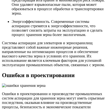
предотвращая возгорание и минимизируя риск пожара.
Они удаляют взрывоопасные пыли, которая может
образоваться в процессе обработки и транспортировки
зерна.
Энергоэффективность. Современные системы
аспирации стремятся к энергоэффективности, что
позволяет снизить затраты на эксплуатацию и сделать
процесс хранения зерна более экологичным.
Системы аспирации для элеваторов и зернохранилищ
представляют собой важные инженерные решения,
направленные на оптимизацию процессов и обеспечение
высокого качества зерна в условиях его хранения. Их
использование является ключевым фактором для успешной
эксплуатации промышленных объектов, связанных с зерном.
Ошибки в проектировании
Ошибки в проектировании и производстве промышленных
систем аспирации для хранения зерна могут иметь серьезные
последствия, оказывая влияние на производственные
процессы, безопасность и экономические показатели