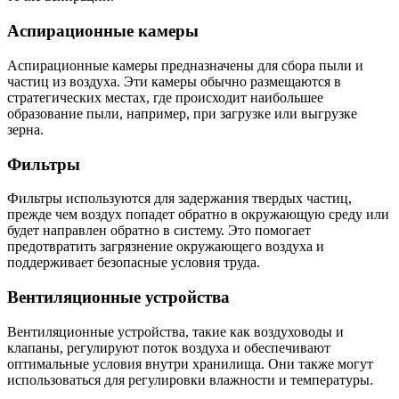
Аспирационные камеры
Аспирационные камеры предназначены для сбора пыли и
частиц из воздуха. Эти камеры обычно размещаются в
стратегических местах, где происходит наибольшее
образование пыли, например, при загрузке или выгрузке
зерна.
Фильтры
Фильтры используются для задержания твердых частиц,
прежде чем воздух попадет обратно в окружающую среду или
будет направлен обратно в систему. Это помогает
предотвратить загрязнение окружающего воздуха и
поддерживает безопасные условия труда.
Вентиляционные устройства
Вентиляционные устройства, такие как воздуховоды и
клапаны, регулируют поток воздуха и обеспечивают
оптимальные условия внутри хранилища. Они также могут
использоваться для регулировки влажности и температуры.