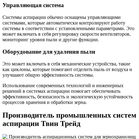
Управляющая система
Системы аспирации обычно оснащены управляющими
системами, которые автоматически контролируют работу
системы в соответствии с установленными параметрами. Это
может включать в себя регулировку скорости вентиляторов,
мониторинг уровня пыли и другие функции.
Оборудование для удаления пыли
Это может включать в себя механические устройства, такие
как циклоны, которые помогают отделить пыль от воздуха и
улучшают общую эффективность системы.
Использование современных технологий и инженерных
решений в системах аспирации помогает обеспечивать
эффективность, безопасность и экологическую устойчивость
процессов хранения и обработки зерна.
Производитель промышленных систем
аспирации Твин Трейд