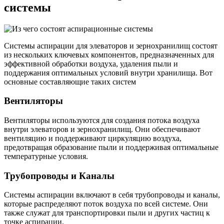
системы
Системы аспирации для элеваторов и зернохранилищ состоят
из нескольких ключевых компонентов, предназначенных для
эффективной обработки воздуха, удаления пыли и
поддержания оптимальных условий внутри хранилища. Вот
основные составляющие таких систем
Вентиляторы
Вентиляторы используются для создания потока воздуха
внутри элеваторов и зернохранилищ. Они обеспечивают
вентиляцию и поддерживают циркуляцию воздуха,
предотвращая образование пыли и поддерживая оптимальные
температурные условия.
Трубопроводы и Каналы
Системы аспирации включают в себя трубопроводы и каналы,
которые распределяют поток воздуха по всей системе. Они
также служат для транспортировки пыли и других частиц к
точке аспирации.