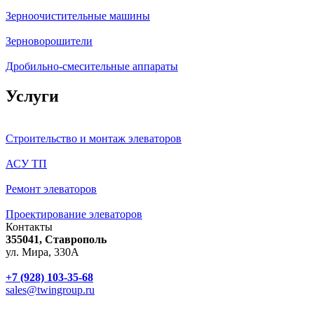
Зерноочистительные машины
Зерноворошители
Дробильно-смесительные аппараты
Услуги
Строительство и монтаж элеваторов
АСУ ТП
Ремонт элеваторов
Проектирование элеваторов
Контакты
355041, Ставрополь
ул. Мира, 330А
+7 (928) 103-35-68
sales@twingroup.ru