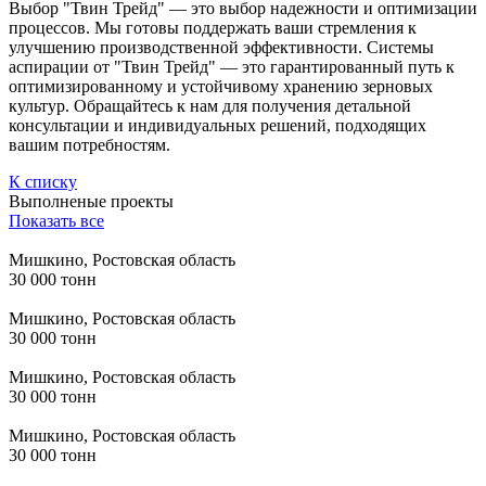
Выбор "Твин Трейд" — это выбор надежности и оптимизации
процессов. Мы готовы поддержать ваши стремления к
улучшению производственной эффективности. Системы
аспирации от "Твин Трейд" — это гарантированный путь к
оптимизированному и устойчивому хранению зерновых
культур. Обращайтесь к нам для получения детальной
консультации и индивидуальных решений, подходящих
вашим потребностям.
К списку
Выполненые проекты
Показать все
Мишкино, Ростовская область
30 000 тонн
Мишкино, Ростовская область
30 000 тонн
Мишкино, Ростовская область
30 000 тонн
Мишкино, Ростовская область
30 000 тонн