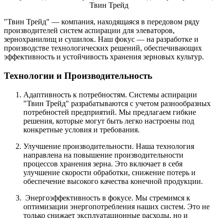
"Твин Трейд" — компания, находящаяся в передовом ряду
производителей систем аспирации для элеваторов,
зернохранилищ и сушилок. Наш фокус — на разработке и
производстве технологических решений, обеспечивающих
эффективность и устойчивость хранения зерновых культур.
Технологии и Производительность
Адаптивность к потребностям. Системы аспирации
"Твин Трейд" разрабатываются с учетом разнообразных
потребностей предприятий. Мы предлагаем гибкие
решения, которые могут быть легко настроены под
конкретные условия и требования.
Улучшение производительности. Наша технология
направлена на повышение производительности
процессов хранения зерна. Это включает в себя
улучшение скорости обработки, снижение потерь и
обеспечение высокого качества конечной продукции.
Энергоэффективность в фокусе. Мы стремимся к
оптимизации энергопотребления наших систем. Это не
только снижает эксплуатационные расходы, но и