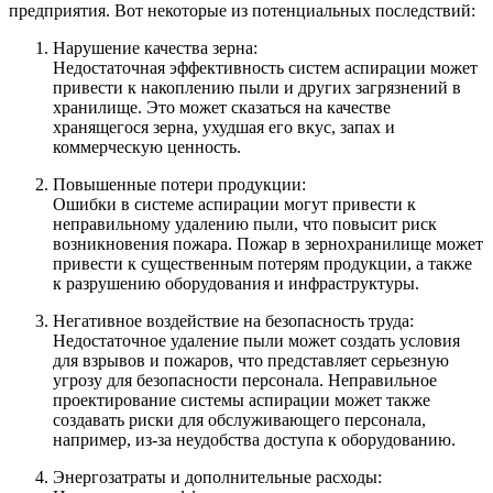
предприятия. Вот некоторые из потенциальных последствий:
Нарушение качества зерна:
Недостаточная эффективность систем аспирации может
привести к накоплению пыли и других загрязнений в
хранилище. Это может сказаться на качестве
хранящегося зерна, ухудшая его вкус, запах и
коммерческую ценность.
Повышенные потери продукции:
Ошибки в системе аспирации могут привести к
неправильному удалению пыли, что повысит риск
возникновения пожара. Пожар в зернохранилище может
привести к существенным потерям продукции, а также
к разрушению оборудования и инфраструктуры.
Негативное воздействие на безопасность труда:
Недостаточное удаление пыли может создать условия
для взрывов и пожаров, что представляет серьезную
угрозу для безопасности персонала. Неправильное
проектирование системы аспирации может также
создавать риски для обслуживающего персонала,
например, из-за неудобства доступа к оборудованию.
Энергозатраты и дополнительные расходы: