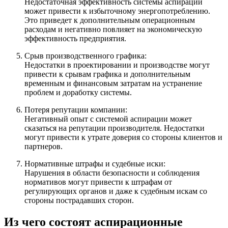
Недостаточная эффективность системы аспирации
может привести к избыточному энергопотреблению.
Это приведет к дополнительным операционным
расходам и негативно повлияет на экономическую
эффективность предприятия.
Срыв производственного графика:
Недостатки в проектировании и производстве могут
привести к срывам графика и дополнительным
временным и финансовым затратам на устранение
проблем и доработку системы.
Потеря репутации компании:
Негативный опыт с системой аспирации может
сказаться на репутации производителя. Недостатки
могут привести к утрате доверия со стороны клиентов и
партнеров.
Нормативные штрафы и судебные иски:
Нарушения в области безопасности и соблюдения
нормативов могут привести к штрафам от
регулирующих органов и даже к судебным искам со
стороны пострадавших сторон.
Из чего состоят аспирационные