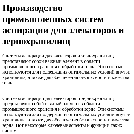
Производство
промышленных систем
аспирации для элеваторов и
зернохранилищ
Системы аспирации для элеваторов и зернохранилищ
представляют собой важный элемент в области
промышленного хранения и обработки зерна. Эти системы
используются для поддержания оптимальных условий внутри
хранилища, а также для обеспечения безопасности и качества
зерна
Системы аспирации для элеваторов и зернохранилищ
представляют собой важный элемент в области
промышленного хранения и обработки зерна. Эти системы
используются для поддержания оптимальных условий внутри
хранилища, а также для обеспечения безопасности и качества
зерна. Вот некоторые ключевые аспекты и функции таких
систем: