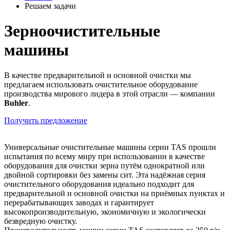
Решаем задачи
Зерноочистительные
машины
В качестве предварительной и основной очистки мы
предлагаем использовать очистительное оборудование
производства мирового лидера в этой отрасли — компании
Buhler
.
Получить предложение
Универсальные очистительные машины серии TAS прошли
испытания по всему миру при использовании в качестве
оборудования для очистки зерна путём однократной или
двойной сортировки без замены сит. Эта надёжная серия
очистительного оборудования идеально подходит для
предварительной и основной очистки на приёмных пунктах и
перерабатывающих заводах и гарантирует
высокопроизводительную, экономичную и экологически
безвредную очистку.