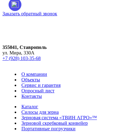
Заказать обратный звонок
Город:
Ставрополь
355041, Ставрополь
ул. Мира, 330А
+7 (928) 103-35-68
О компании
Объекты
Сервис и гарантия
Опросный лист
Контакты
Каталог
Силосы для зерна
Зерновая система «ТВИН АГРО»™
Зерновой скребковый конвейер
Портативные погрузчики