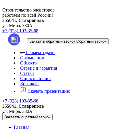
Строительство элеваторов
работаем по всей России!
355041, Ставрополь
ул. Мира, 330А
+7 (928) 103-35-68
Заказать обратный звонок
Обратный звонок
Решаем задачи
О компании
Объекты
Сервис и гарантия
Статьи
Опросный лист
Контакты
Скачать презентацию
+7 (928) 103-35-68
355041, Ставрополь
ул. Мира, 330А
Заказать обратный звонок
Главная