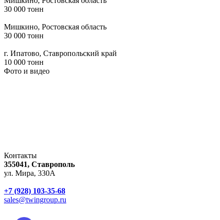
Мишкино, Ростовская область
30 000 тонн
Мишкино, Ростовская область
30 000 тонн
г. Ипатово, Ставропольский край
10 000 тонн
Фото и видео
Контакты
355041, Ставрополь
ул. Мира, 330А
+7 (928) 103-35-68
sales@twingroup.ru