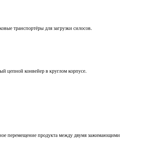
ковые транспортёры для загрузки силосов.
ый цепной конвейер в круглом корпусе.
ежное перемещение продукта между двумя зажимающими
.