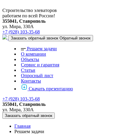
Строительство элеваторов
работаем по всей России!
355041, Ставрополь
ул. Мира, 330А
+7 (928) 103-35-68
Заказать обратный звонок
Обратный звонок
Решаем задачи
О компании
Объекты
Сервис и гарантия
Статьи
Опросный лист
Контакты
Скачать презентацию
+7 (928) 103-35-68
355041, Ставрополь
ул. Мира, 330А
Заказать обратный звонок
Главная
Решаем задачи