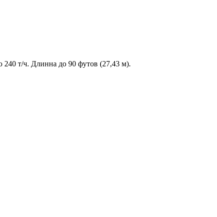
40 т/ч. Длинна до 90 футов (27,43 м).